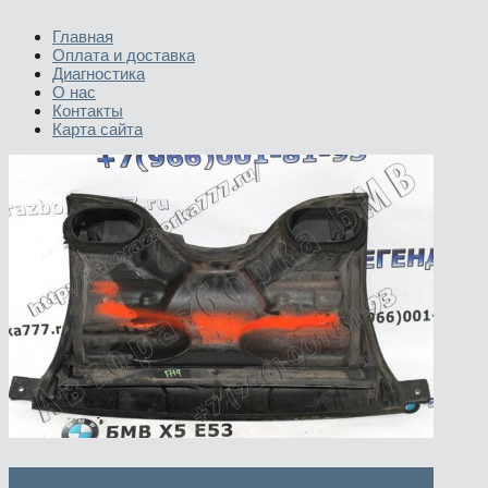
Главная
Оплата и доставка
Диагностика
О нас
Контакты
Карта сайта
Корпус микрофильтра нижняя и