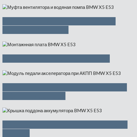
Муфта вентилятора и водяная
помпа — 1975 руб
Монтажнная плата — 900 руб
Модуль педали акселератора при
АКПП — 2000 руб
Крышка поддона аккумулятора —
500 руб