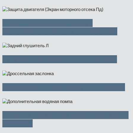
Защита двигателя (Экран
моторного отсека Пд) — 850 руб
Задний глушитель Л — 1500 руб
Дроссельная заслонка — 2500 руб
Дополнительная водяная помпа —
1500 руб