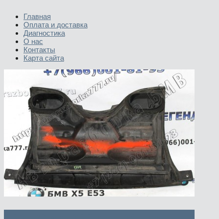
Главная
Оплата и доставка
Диагностика
О нас
Контакты
Карта сайта
Корпус микрофильтра нижняя и