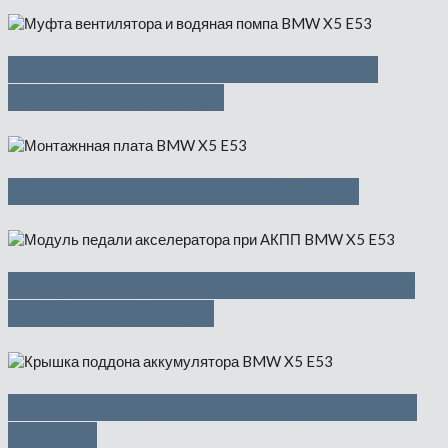
Муфта вентилятора и водяная
помпа — 1975 руб
Монтажнная плата — 900 руб
Модуль педали акселератора при
АКПП — 2000 руб
Крышка поддона аккумулятора —
500 руб