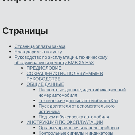
Страницы
Страница оплаты заказа
Благодарим за покупку
Руководство по эксплуатации, техническому
обслуживанию и ремонту БМВ Х5 Е53
ПРЕДИСЛОВИЕ
СОКРАЩЕНИЯ ИСПОЛЬЗУЕМЫЕ В
РУКОВОДСТВЕ
ОБЩИЕ ДАННЫЕ
Паспортные данные, идентификационный
номер автомобиля
Технические данные автомобиля «Х5»
Пуск двигателя от вспомогательного
источника
Подъем и буксировка автомобиля
ИНСТРУКЦИЯ ПО ЭКСПЛУАТАЦИИ
Органы управления и панель приборов
Контрольные сигналы и индикаторы