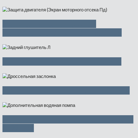
Защита двигателя (Экран
моторного отсека Пд) — 850 руб
Задний глушитель Л — 1500 руб
Дроссельная заслонка — 2500 руб
Дополнительная водяная помпа —
1500 руб