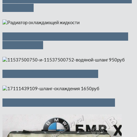
3500 руб
Радиатор охлаждающей жидкости
— 4500 руб
Водяной шланг — 500 руб
Шланг охлаждения — 1500 руб