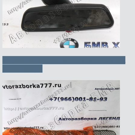
Внутреннее зеркало заднего вида
— 1500 руб