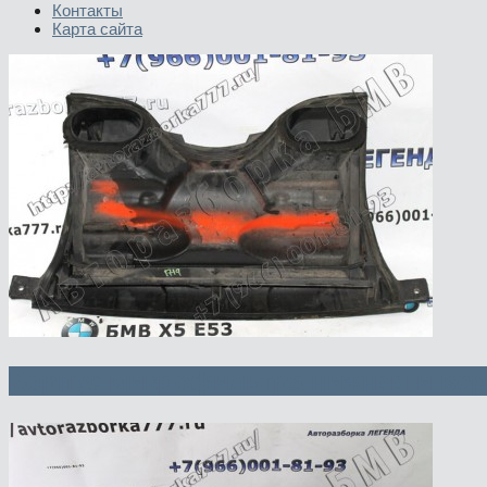
Контакты
Карта сайта
Корпус микрофильтра нижняя и вер