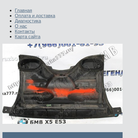
Главная
Оплата и доставка
Диагностика
О нас
Контакты
Карта сайта
Корпус микрофильтра нижняя и