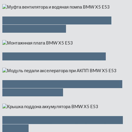
Муфта вентилятора и водяная
помпа — 1975 руб
Монтажнная плата — 900 руб
Модуль педали акселератора при
АКПП — 2000 руб
Крышка поддона аккумулятора —
500 руб