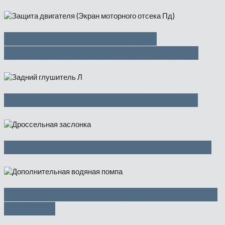
Защита двигателя (Экран
моторного отсека Пд) — 850 руб
Задний глушитель Л — 1500 руб
Дроссельная заслонка — 2500 руб
Дополнительная водяная помпа —
1500 руб