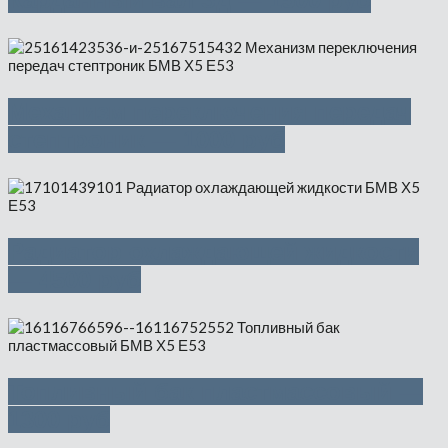
Механизм переключения передач
стептроник — 1000 руб
Радиатор охлаждающей жидкости
— 4500 руб
Топливный бак пластмассовый —
1300 руб