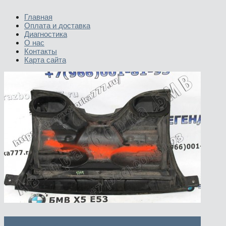
Главная
Оплата и доставка
Диагностика
О нас
Контакты
Карта сайта
Корпус микрофильтра нижняя и