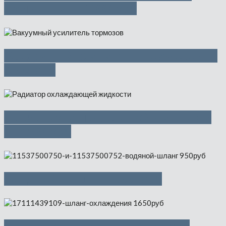
приводом — 1000 руб
Вакуумный усилитель тормозов —
3500 руб
Радиатор охлаждающей жидкости
— 4500 руб
Водяной шланг — 500 руб