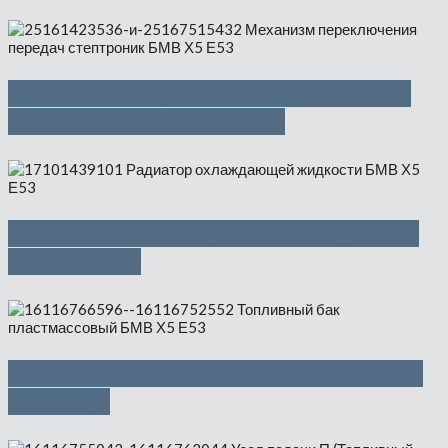
Механизм переключения передач
стептроник — 1000 руб
Радиатор охлаждающей жидкости
— 4500 руб
Топливный бак пластмассовый —
1300 руб