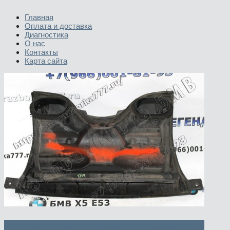
Главная
Оплата и доставка
Диагностика
О нас
Контакты
Карта сайта
Корпус микрофильтра нижняя и