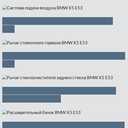
Система подачи воздуха — 2500
руб
Рычаг стояночного тормоза — 1475
руб
Рычаг стеклоочистителя заднего
стекла — 650 руб
Расширительный бачок — 1500 руб