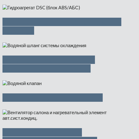
Гидроагрегат DSC (блок ABS) —
3500 руб
Водяной шланг системы
охлаждения — 1500 руб
Водяной клапан — 500 руб
Вентилятор салона и