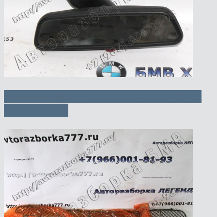
Внутреннее зеркало заднего вида
— 1500 руб