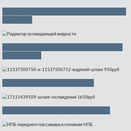
Вакуумный усилитель тормозов —
3500 руб
Радиатор охлаждающей жидкости
— 4500 руб
Водяной шланг — 500 руб
Шланг охлаждения — 1500 руб