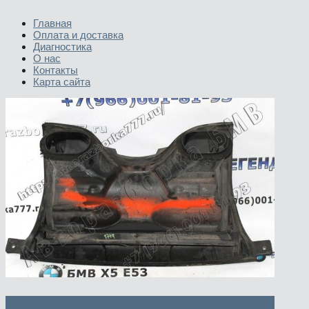
Главная
Оплата и доставка
Диагностика
О нас
Контакты
Карта сайта
Корпус микрофильтра нижняя и