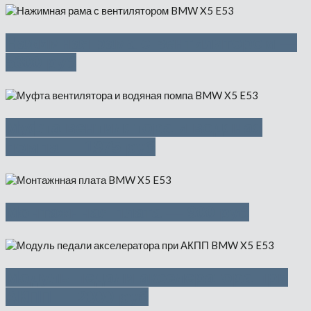
Нажимная рама с вентилятором —
5300 руб
Муфта вентилятора и водяная
помпа — 1975 руб
Монтажнная плата — 900 руб
Модуль педали акселератора при
АКПП — 2000 руб