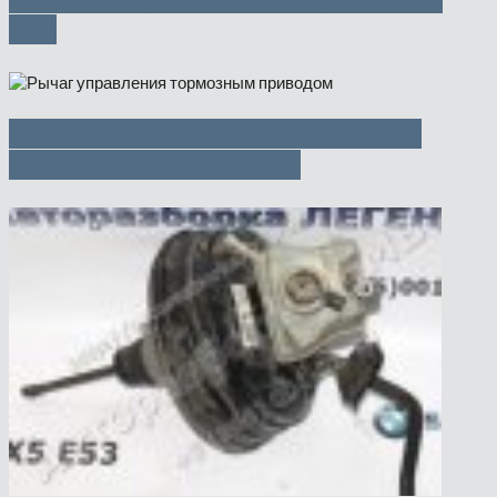
руб
Рычаг управления тормозным
приводом — 1000 руб