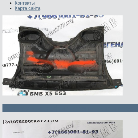
Контакты
Карта сайта
Корпус микрофильтра нижняя и вер