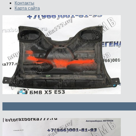
Контакты
Карта сайта
Корпус микрофильтра нижняя и вер