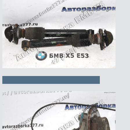
Амортизатор Зд — 1000 руб